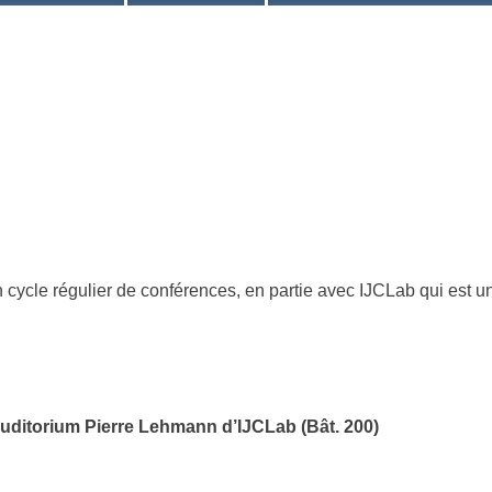
 cycle régulier de conférences, en partie avec IJCLab qui est un
Auditorium Pierre Lehmann d’IJCLab (Bât. 200)