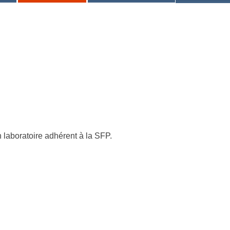
 laboratoire adhérent à la SFP.