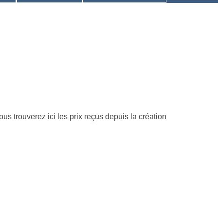
us trouverez ici les prix reçus depuis la création