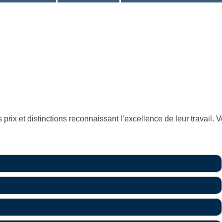
x et distinctions reconnaissant l’excellence de leur travail. Vo