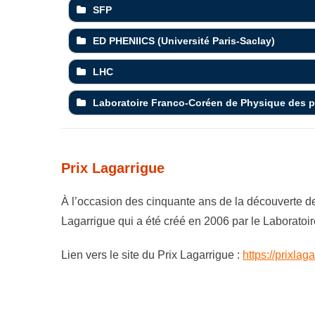
SFP
ED PHENIICS (Université Paris-Saclay)
LHC
Laboratoire Franco-Coréen de Physique des p
Prix Lagarrigue
À l’occasion des cinquante ans de la découverte des
Lagarrigue qui a été créé en 2006 par le Laboratoir
Lien vers le site du Prix Lagarrigue :
https://prixlaga