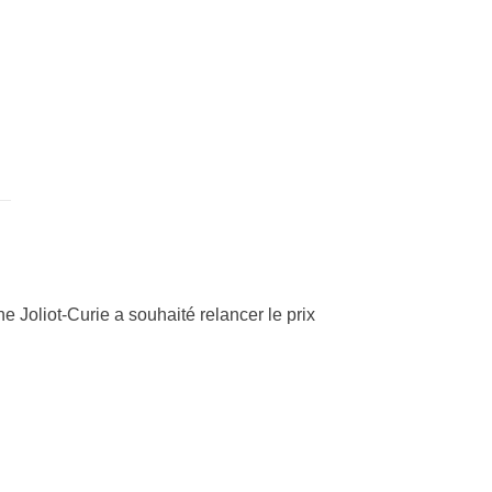
e Joliot-Curie a souhaité relancer le prix