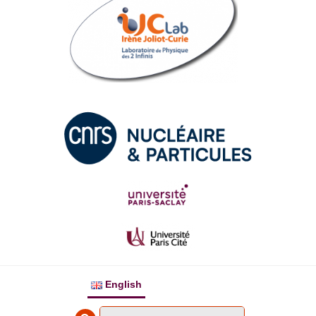
English