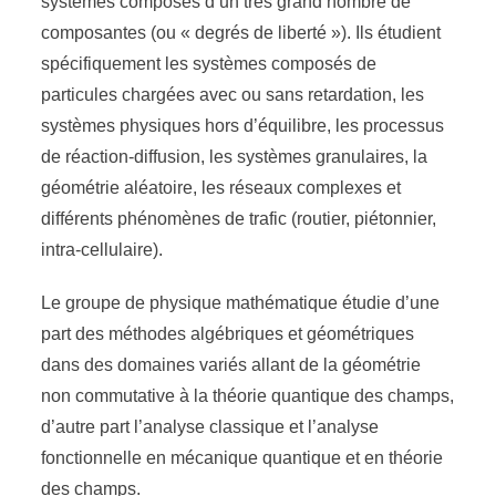
systèmes composés d’un très grand nombre de
composantes (ou « degrés de liberté »). Ils étudient
spécifiquement les systèmes composés de
particules chargées avec ou sans retardation, les
systèmes physiques hors d’équilibre, les processus
de réaction-diffusion, les systèmes granulaires, la
géométrie aléatoire, les réseaux complexes et
différents phénomènes de trafic (routier, piétonnier,
intra-cellulaire).
Le groupe de physique mathématique étudie d’une
part des méthodes algébriques et géométriques
dans des domaines variés allant de la géométrie
non commutative à la théorie quantique des champs,
d’autre part l’analyse classique et l’analyse
fonctionnelle en mécanique quantique et en théorie
des champs.