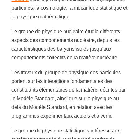
particules, la cosmologie, la mécanique statistique et
la physique mathématique.
Le groupe de physique nucléaire étudie différents
aspects des comportements nucléaire, depuis les
caractéristiques des baryons isolés jusqu’aux
comportements collectifs de la matière nucléaire.
Les travaux du groupe de physique des particules
portent sur les interactions fondamentales des
constituants élémentaires de la matière, décrites par
le Modèle Standard, ainsi que sur la physique au-
delà du Modèle Standard, en relation avec les
programmes expérimentaux actuels et à venir.
Le groupe de physique statistique s’intéresse aux