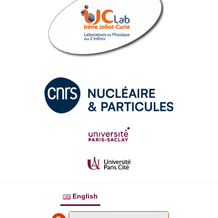
English