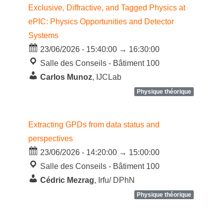
Exclusive, Diffractive, and Tagged Physics at
ePIC: Physics Opportunities and Detector
Systems
23/06/2026 - 15:40:00 → 16:30:00
Salle des Conseils - Bâtiment 100
Carlos Munoz
, IJCLab
Physique théorique
Extracting GPDs from data status and
perspectives
23/06/2026 - 14:20:00 → 15:00:00
Salle des Conseils - Bâtiment 100
Cédric Mezrag
, Irfu/ DPhN
Physique théorique