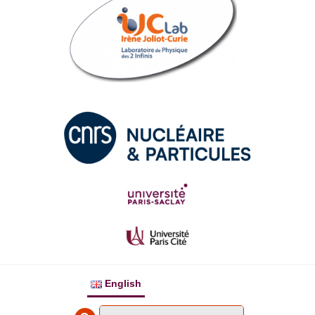
English