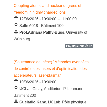
Coupling atomic and nuclear degrees of
freedom in highly charged ions
12/06/2026 - 10:00:00 → 11:00:00
Salle A018 - Bâtiment 100
Prof.Adriana Palffy-Buss
, University of
Würzburg
Physique nucléaire
(Soutenance de thèse) "Méthodes avancées
de contrôle des lasers et d’optimisation des
accélérateurs laser-plasma"
10/06/2026 - 10:00:00
IJCLab Orsay, Auditorium P. Lehmann -
Bâtiment 200
Gueladio Kane
, IJCLab, Pôle physique