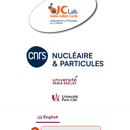
English