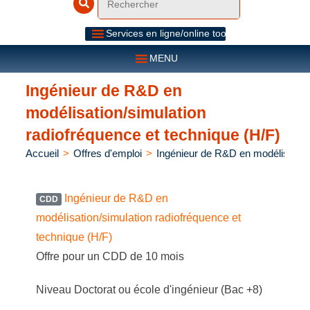
Services en ligne/online tools
MENU
Ingénieur de R&D en
modélisation/simulation
radiofréquence et technique (H/F)
Accueil
>
Offres d'emploi
>
Ingénieur de R&D en modélisation/
Ingénieur de R&D en
CDD
modélisation/simulation radiofréquence et
technique (H/F)
Offre pour un CDD de 10 mois
Niveau Doctorat ou école d'ingénieur (Bac +8)