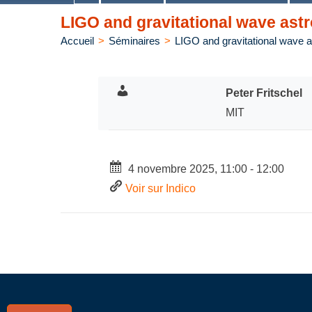
LIGO and gravitational wave astro
Accueil
>
Séminaires
>
LIGO and gravitational wave as
Peter Fritschel
MIT
4 novembre 2025, 11:00 - 12:00
Voir sur Indico