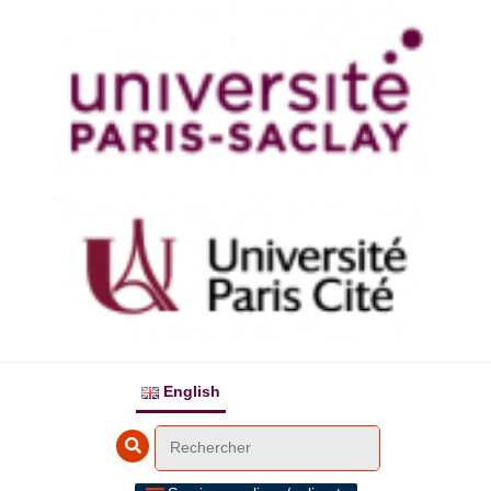
English